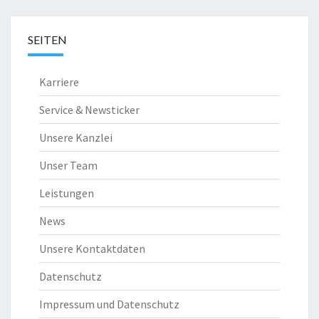
SEITEN
Karriere
Service & Newsticker
Unsere Kanzlei
Unser Team
Leistungen
News
Unsere Kontaktdaten
Datenschutz
Impressum und Datenschutz