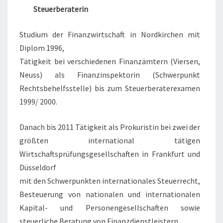
Steuerberaterin
Studium der Finanzwirtschaft in Nordkirchen mit
Diplom 1996,
Tätigkeit bei verschiedenen Finanzämtern (Viersen,
Neuss) als Finanzinspektorin (Schwerpunkt
Rechtsbehelfsstelle) bis zum Steuerberaterexamen
1999/ 2000.
Danach bis 2011 Tätigkeit als Prokuristin bei zwei der
größten international tätigen
Wirtschaftsprüfungsgesellschaften in Frankfurt und
Düsseldorf
mit den Schwerpunkten internationales Steuerrecht,
Besteuerung von nationalen und internationalen
Kapital- und Personengesellschaften sowie
steuerliche Beratung von Finanzdienstleistern.