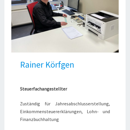
Rainer Körfgen
Steuerfachangestellter
Zuständig für Jahresabschlusserstellung,
Einkommensteuererklärungen, Lohn- und
Finanzbuchhaltung