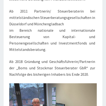
Ab 2011 Partnerin/ Steuerberaterin bei
mittelständischen Steuerberatungsgesellschaften in
Düsseldorf und Mönchengladbach
im Bereich nationale und internationale
Besteuerung von Kapital- und
Personengesellschaften und Investmentfonds und
Mittelstandsberatung.
Ab 2018 Gründung und Geschäftsführerin/Partnerin
der „Boms und Stockmar Steuerberater GbR“ zur
Nachfolge des bisherigen Inhabers bis Ende 2020.