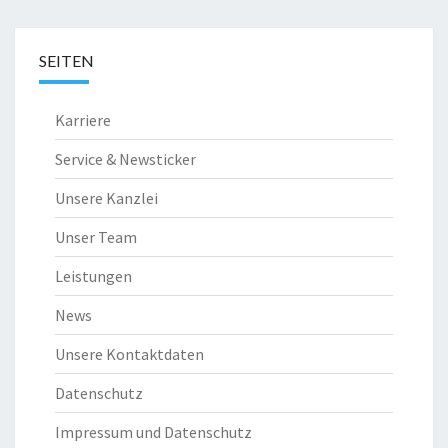
SEITEN
Karriere
Service & Newsticker
Unsere Kanzlei
Unser Team
Leistungen
News
Unsere Kontaktdaten
Datenschutz
Impressum und Datenschutz