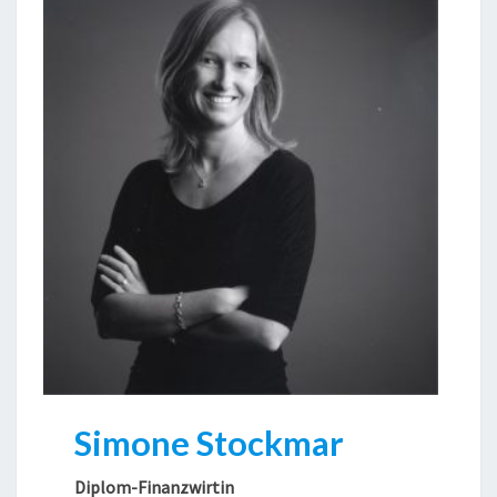
Simone Stockmar
Diplom-Finanzwirtin