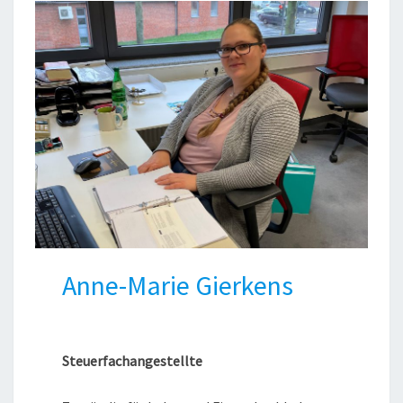
Anne-Marie Gierkens
Steuerfachangestellte