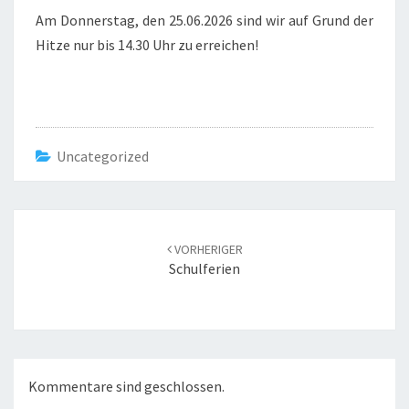
Am Donnerstag, den 25.06.2026 sind wir auf Grund der
Hitze nur bis 14.30 Uhr zu erreichen!
Uncategorized
Beitrags-
Navigation
VORHERIGER
Schulferien
Kommentare sind geschlossen.