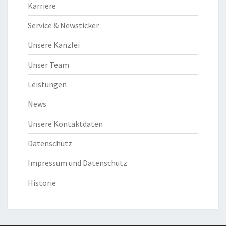
Karriere
Service & Newsticker
Unsere Kanzlei
Unser Team
Leistungen
News
Unsere Kontaktdaten
Datenschutz
Impressum und Datenschutz
Historie