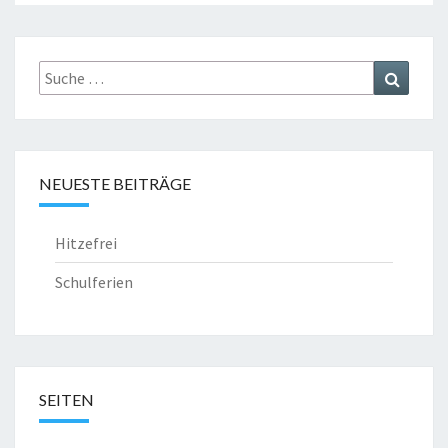
Suche
Suchen
nach:
NEUESTE BEITRÄGE
Hitzefrei
Schulferien
SEITEN